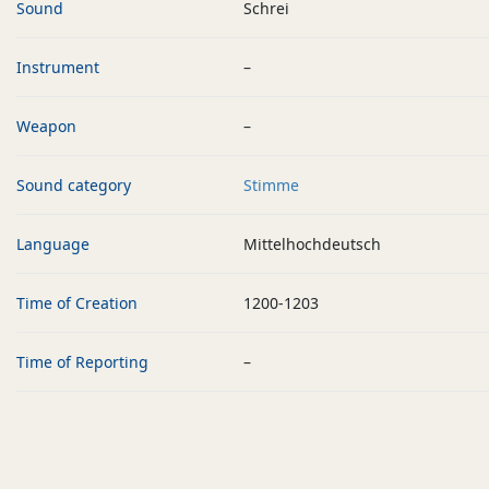
Sound
Schrei
Instrument
–
Weapon
–
Sound category
Stimme
Language
Mittelhochdeutsch
Time of Creation
1200-1203
Time of Reporting
–