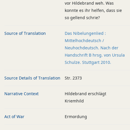
vor Hildebrand weh. Was
konnte es ihr helfen, dass sie
so gellend schrie?
Source of Translation
Das Nibelungenlied :
Mittelhochdeutsch /
Neuhochdeutsch. Nach der
Handschrift B hrsg. von Ursula
Schulze. Stuttgart 2010.
Source Details of Translation
Str. 2373
Narrative Context
Hildebrand erschlägt
Kriemhild
Act of War
Ermordung