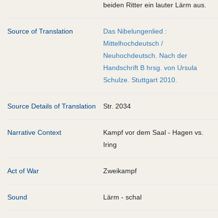
beiden Ritter ein lauter Lärm aus.
Source of Translation
Das Nibelungenlied :
Mittelhochdeutsch /
Neuhochdeutsch. Nach der
Handschrift B hrsg. von Ursula
Schulze. Stuttgart 2010.
Source Details of Translation
Str. 2034
Narrative Context
Kampf vor dem Saal - Hagen vs.
Iring
Act of War
Zweikampf
Sound
Lärm - schal