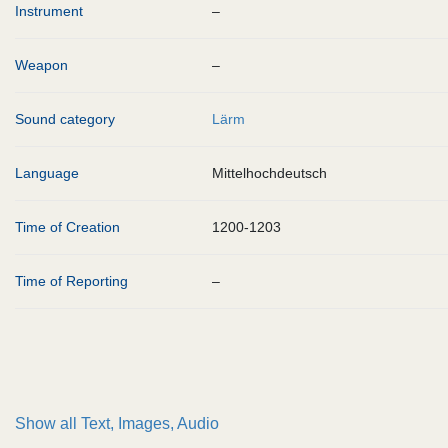
Instrument
–
Weapon
–
Sound category
Lärm
Language
Mittelhochdeutsch
Time of Creation
1200-1203
Time of Reporting
–
Show all
Text, Images, Audio