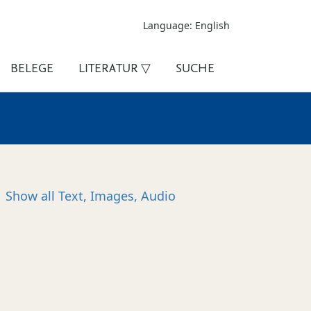
Language: English
BELEGE
LITERATUR ▽
SUCHE
Show all
Text, Images, Audio