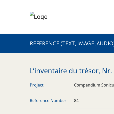
REFERENCE (TEXT, IMAGE, AUDIO
L’inventaire du trésor, Nr.
Project
Compendium Sonic
Reference Number
84