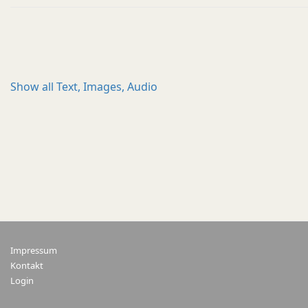
Show all
Text, Images, Audio
Impressum
Kontakt
Login