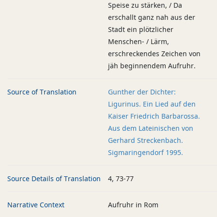
Speise zu stärken, / Da
erschallt ganz nah aus der
Stadt ein plötzlicher
Menschen- / Lärm,
erschreckendes Zeichen von
jäh beginnendem Aufruhr.
Source of Translation
Gunther der Dichter:
Ligurinus. Ein Lied auf den
Kaiser Friedrich Barbarossa.
Aus dem Lateinischen von
Gerhard Streckenbach.
Sigmaringendorf 1995.
Source Details of Translation
4, 73-77
Narrative Context
Aufruhr in Rom