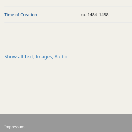
Time of Creation
ca. 1484–1488
Show all
Text, Images, Audio
Impressum