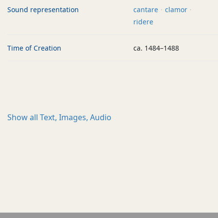
Sound representation
cantare
clamor
ridere
Time of Creation
ca. 1484–1488
Show all
Text, Images, Audio