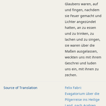
Glaubens waren, auf
und fingen, nachdem
sie Feuer gemacht und
Lichter angezündet
hatten, an zu essen
und zu trinken, zu
lachen und zu singen,
sie waren über die
Maßen ausgelassen,
weckten uns mit ihrem
Geschrei und luden
uns ein, mit ihnen zu
zechen.
Source of Translation
Felix Fabri:
Evagatorium über die
Pilgerreise ins Heilige
Land, nach Arabien