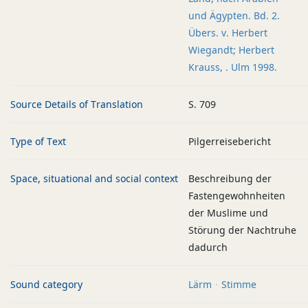
und Ägypten. Bd. 2.
Übers. v. Herbert
Wiegandt; Herbert
Krauss, . Ulm 1998.
Source Details of Translation
S. 709
Type of Text
Pilgerreisebericht
Space, situational and social context
Beschreibung der
Fastengewohnheiten
der Muslime und
Störung der Nachtruhe
dadurch
Sound category
Lärm
Stimme