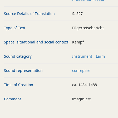
Source Details of Translation
S. 527
Type of Text
Pilgerreisebericht
Space, situational and social context
Kampf
Sound category
Instrument
Lärm
Sound representation
conrepare
Time of Creation
ca. 1484–1488
Comment
imaginiert