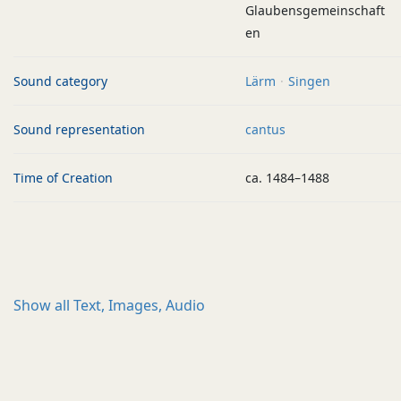
Glaubensgemeinschaft
en
Sound category
Lärm
Singen
Sound representation
cantus
Time of Creation
ca. 1484–1488
Show all
Text, Images, Audio