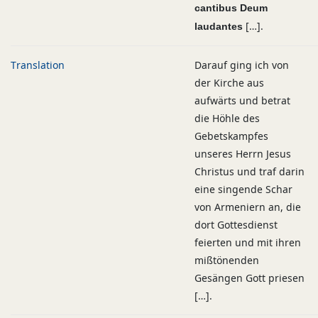
cantibus Deum
[…].
laudantes
Translation
Darauf ging ich von
der Kirche aus
aufwärts und betrat
die Höhle des
Gebetskampfes
unseres Herrn Jesus
Christus und traf darin
eine singende Schar
von Armeniern an, die
dort Gottesdienst
feierten und mit ihren
mißtönenden
Gesängen Gott priesen
[…].