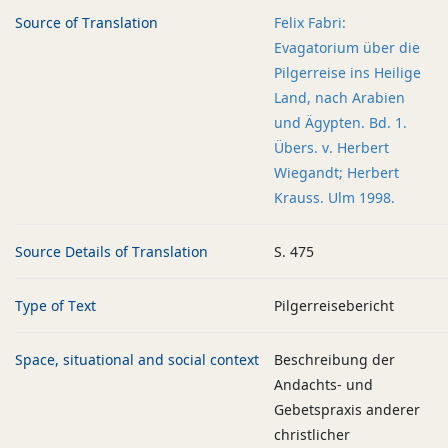
Source of Translation
Felix Fabri:
Evagatorium über die
Pilgerreise ins Heilige
Land, nach Arabien
und Ägypten. Bd. 1.
Übers. v. Herbert
Wiegandt; Herbert
Krauss. Ulm 1998.
Source Details of Translation
S. 475
Type of Text
Pilgerreisebericht
Space, situational and social context
Beschreibung der
Andachts- und
Gebetspraxis anderer
christlicher