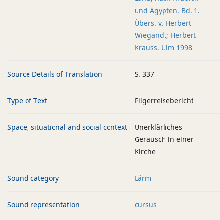
und Ägypten. Bd. 1.
Übers. v. Herbert
Wiegandt; Herbert
Krauss. Ulm 1998.
Source Details of Translation
S. 337
Type of Text
Pilgerreisebericht
Space, situational and social context
Unerklärliches
Geräusch in einer
Kirche
Sound category
Lärm
Sound representation
cursus