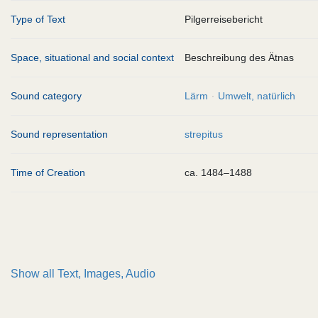
Type of Text
Pilgerreisebericht
Space, situational and social context
Beschreibung des Ätnas
Sound category
Lärm
Umwelt, natürlich
Sound representation
strepitus
Time of Creation
ca. 1484–1488
Show all
Text, Images, Audio