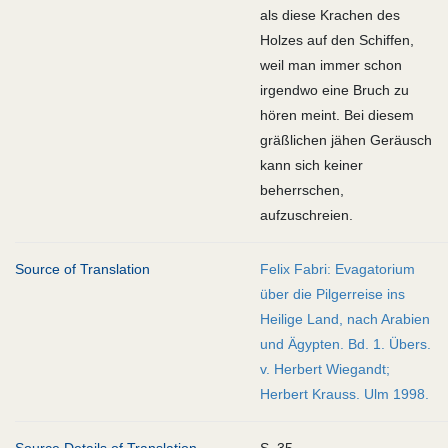
als diese Krachen des
Holzes auf den Schiffen,
weil man immer schon
irgendwo eine Bruch zu
hören meint. Bei diesem
gräßlichen jähen Geräusch
kann sich keiner
beherrschen,
aufzuschreien.
Source of Translation
Felix Fabri: Evagatorium
über die Pilgerreise ins
Heilige Land, nach Arabien
und Ägypten. Bd. 1. Übers.
v. Herbert Wiegandt;
Herbert Krauss. Ulm 1998.