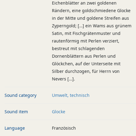
Eichenblätter an zwei goldenen
Rändern, eine goldschmiedene Glocke
in der Mitte und goldene Streifen aus
Zyperngold; […] ein Wams aus grünem
Satin, mit Fischgrätenmuster und
rautenförmig mit Perlen verziert,
bestreut mit schlagenden
Dornenblättern aus Perlen und
Glöckchen, auf der Unterseite mit
Silber durchzogen, für Herrn von
Nevers […].
Sound category
Umwelt, technisch
Sound item
Glocke
Language
Französisch