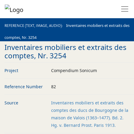
REFERENCE (TEXT, IMAGE, AUDIO)
Inventaires mobiliers et extraits des
REFERENCE (TEXT, IMAGE, AUDIO)
comptes, Nr. 3254
Inventaires mobiliers et extraits des
comptes, Nr. 3254
Project
Compendium Sonicum
Reference Number
82
Source
Inventaires mobiliers et extraits des
comptes des ducs de Bourgogne de la
maison de Valois (1363–1477). Bd. 2.
Hg. v. Bernard Prost. Paris 1913.