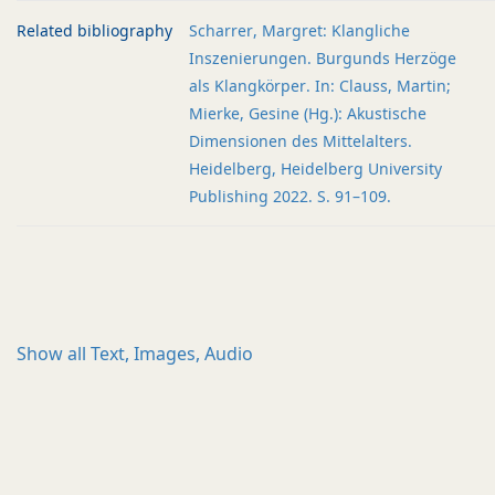
Related bibliography
Scharrer, Margret: Klangliche
Inszenierungen. Burgunds Herzöge
als Klangkörper. In: Clauss, Martin;
Mierke, Gesine (Hg.): Akustische
Dimensionen des Mittelalters.
Heidelberg, Heidelberg University
Publishing 2022. S. 91–109.
Show all
Text, Images, Audio