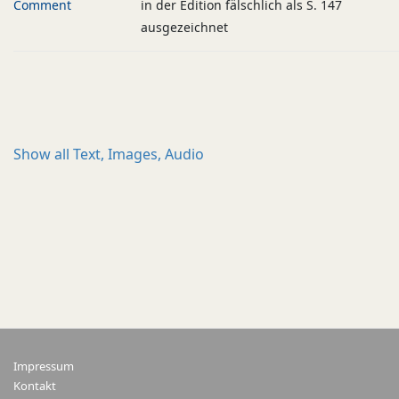
Comment
in der Edition fälschlich als S. 147
ausgezeichnet
Show all
Text, Images, Audio
Impressum
Kontakt