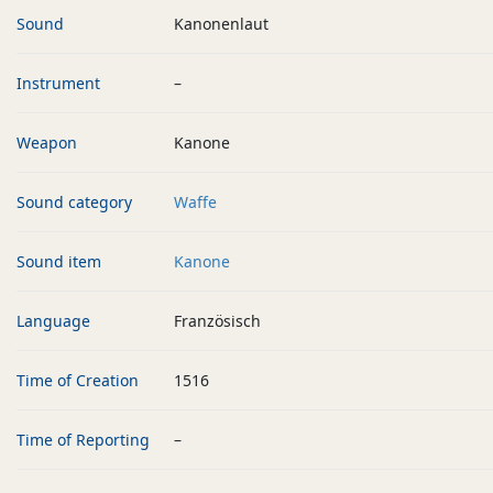
Sound
Kanonenlaut
Instrument
–
Weapon
Kanone
Sound category
Waffe
Sound item
Kanone
Language
Französisch
Time of Creation
1516
Time of Reporting
–