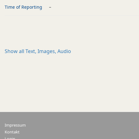
Time of Reporting
–
Show all
Text, Images, Audio
Impressum
Kontakt
Login