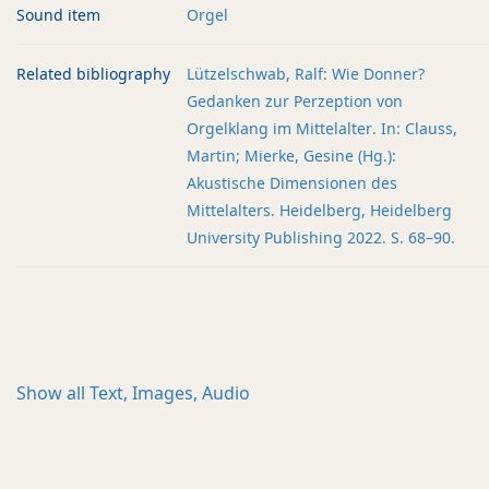
Sound item
Orgel
Related bibliography
Lützelschwab, Ralf: Wie Donner?
Gedanken zur Perzeption von
Orgelklang im Mittelalter. In: Clauss,
Martin; Mierke, Gesine (Hg.):
Akustische Dimensionen des
Mittelalters. Heidelberg, Heidelberg
University Publishing 2022. S. 68–90.
Show all
Text, Images, Audio