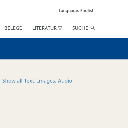
Language: English
BELEGE
LITERATUR ▽
SUCHE
Show all
Text, Images, Audio