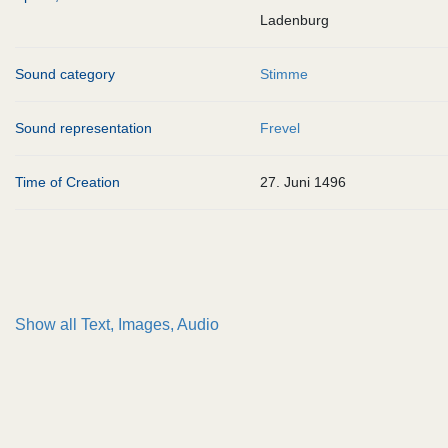
Ladenburg
Sound category
Stimme
Sound representation
Frevel
Time of Creation
27. Juni 1496
Show all
Text, Images, Audio