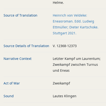
Helme.
Source of Translation
Heinrich von Veldeke:
Eneasroman. Edd. Ludwig
Ettmüller; Dieter Kartschoke.
Stuttgart 2021.
Source Details of Translation
V. 12368-12373
Narrative Context
Letzter Kampf um Laurentum;
Zweikampf zwischen Turnus
und Eneas
Act of War
Zweikampf
Sound
Lautes Klingen