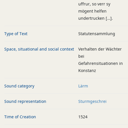
uffrur, so verr sy
mögent helfen
undertrucken […].
Type of Text
Statutensammlung
Space, situational and social context
Verhalten der Wächter
bei
Gefahrensituationen in
Konstanz
Sound category
Lärm
Sound representation
Sturmgeschrei
Time of Creation
1524