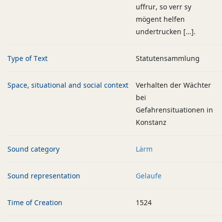
uffrur, so verr sy
mögent helfen
undertrucken […].
Type of Text
Statutensammlung
Space, situational and social context
Verhalten der Wächter
bei
Gefahrensituationen in
Konstanz
Sound category
Lärm
Sound representation
Gelaufe
Time of Creation
1524