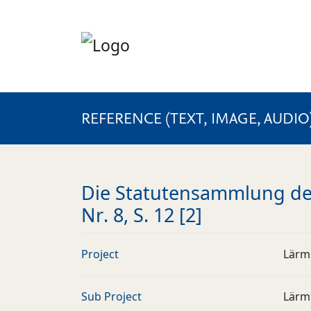
REFERENCE (TEXT, IMAGE, AUDIO
Die Statutensammlung des
Nr. 8, S. 12 [2]
Project
Lärm
Sub Project
Lärm