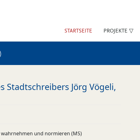
STARTSEITE
PROJEKTE ▽
)
 Stadtschreibers Jörg Vögeli,
 wahrnehmen und normieren (MS)