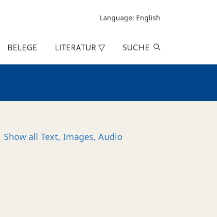
Language: English
BELEGE
LITERATUR ▽
SUCHE
Show all
Text, Images, Audio