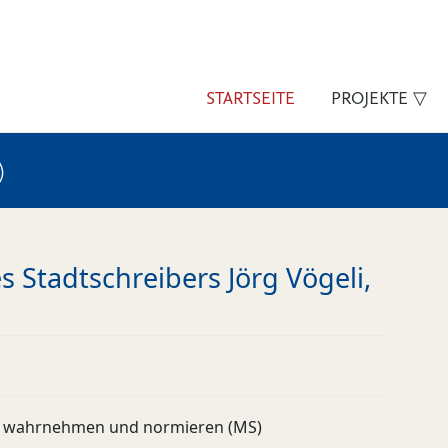
STARTSEITE
PROJEKTE ▽
)
 Stadtschreibers Jörg Vögeli,
 wahrnehmen und normieren (MS)