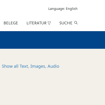
Language: English
BELEGE
LITERATUR ▽
SUCHE
Show all
Text, Images, Audio