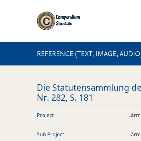
REFERENCE (TEXT, IMAGE, AUDIO
Die Statutensammlung des
Nr. 282, S. 181
Project
Lärm
Sub Project
Lärm