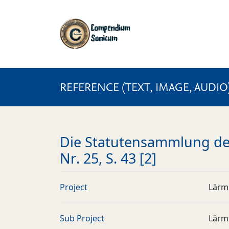
REFERENCE (TEXT, IMAGE, AUDIO
Die Statutensammlung des
Nr. 25, S. 43 [2]
Project
Lärm
Sub Project
Lärm