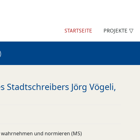
STARTSEITE
PROJEKTE ▽
)
 Stadtschreibers Jörg Vögeli,
 wahrnehmen und normieren (MS)