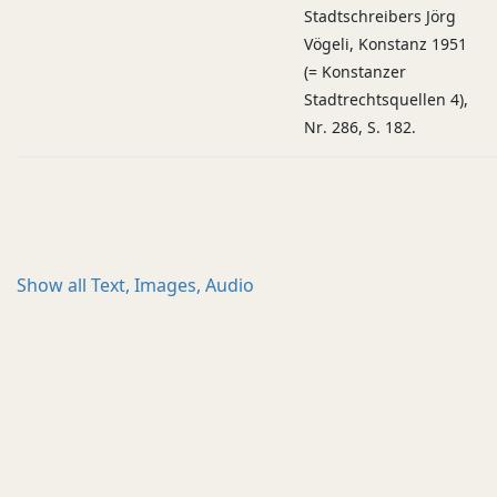
Stadtschreibers Jörg
Vögeli, Konstanz 1951
(= Konstanzer
Stadtrechtsquellen 4),
Nr. 286, S. 182.
Show all
Text, Images, Audio