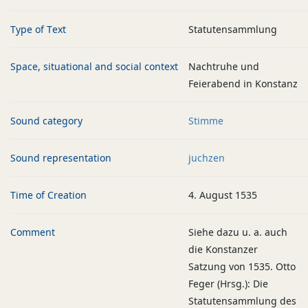
Type of Text
Statutensammlung
Space, situational and social context
Nachtruhe und
Feierabend in Konstanz
Sound category
Stimme
Sound representation
juchzen
Time of Creation
4. August 1535
Comment
Siehe dazu u. a. auch
die Konstanzer
Satzung von 1535. Otto
Feger (Hrsg.): Die
Statutensammlung des