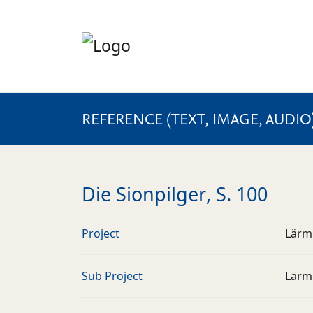
REFERENCE (TEXT, IMAGE, AUDIO
Die Sionpilger, S. 100
Project
Lärm
Sub Project
Lärm