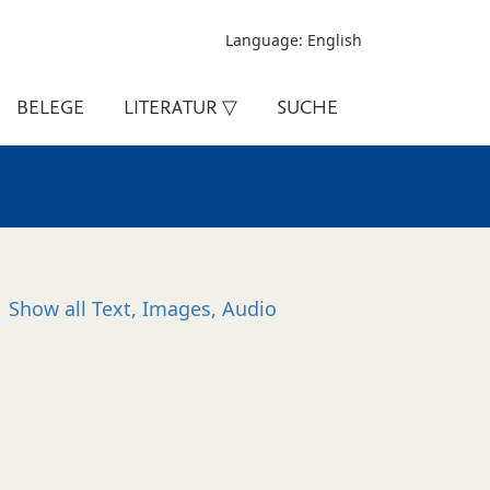
Language: English
BELEGE
LITERATUR ▽
SUCHE
Show all
Text, Images, Audio