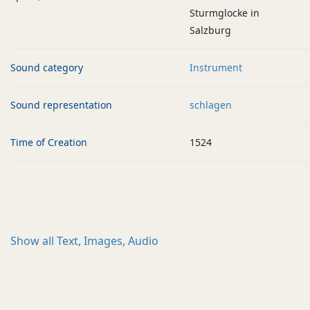
Sturmglocke in
Salzburg
Sound category
Instrument
Sound representation
schlagen
Time of Creation
1524
Show all
Text, Images, Audio