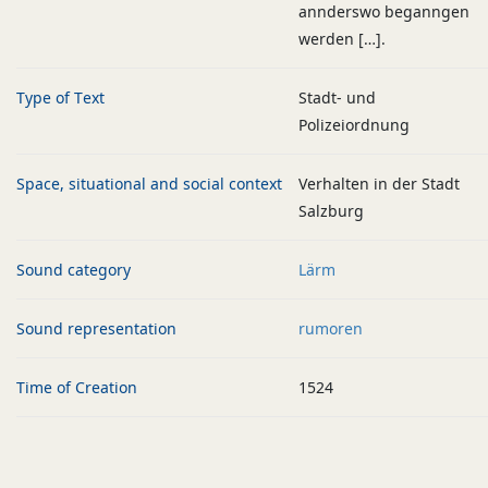
annderswo beganngen
werden […].
Type of Text
Stadt- und
Polizeiordnung
Space, situational and social context
Verhalten in der Stadt
Salzburg
Sound category
Lärm
Sound representation
rumoren
Time of Creation
1524