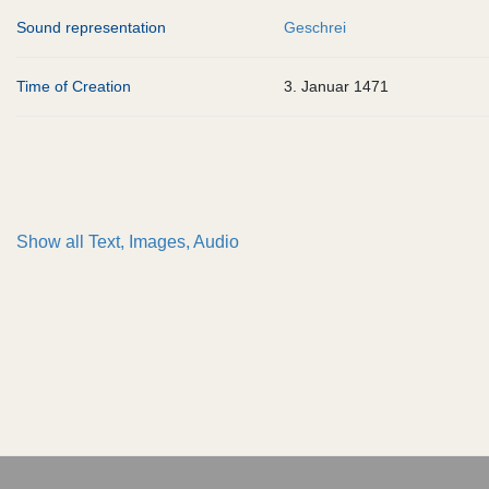
Sound representation
Geschrei
Time of Creation
3. Januar 1471
Show all
Text, Images, Audio