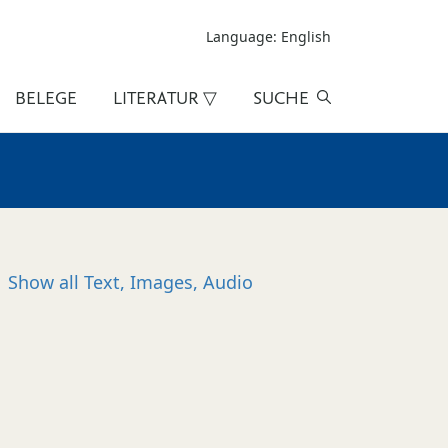
Language: English
BELEGE
LITERATUR ▽
SUCHE
Show all
Text, Images, Audio