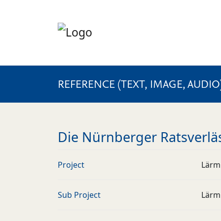
REFERENCE (TEXT, IMAGE, AUDIO
Die Nürnberger Ratsverläs
Project
Lärm
Sub Project
Lärm