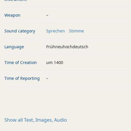
Weapon
–
Sound category
Sprechen
Stimme
Language
Frühneuhochdeutsch
Time of Creation
um 1400
Time of Reporting
–
Show all
Text, Images, Audio