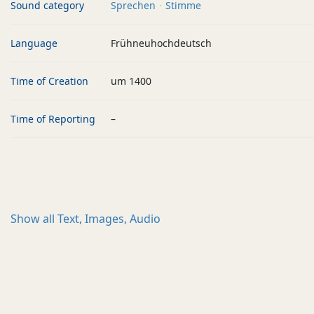
Sound category
Sprechen
Stimme
Language
Frühneuhochdeutsch
Time of Creation
um 1400
Time of Reporting
–
Show all
Text, Images, Audio