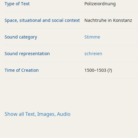
Type of Text
Polizeiordnung
Space, situational and social context
Nachtruhe in Konstanz
Sound category
Stimme
Sound representation
schreien
Time of Creation
1500–1503 (?)
Show all
Text, Images, Audio