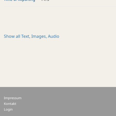
Show all
Text, Images, Audio
Impressum
Kontakt
Login