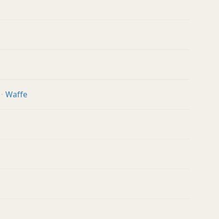
Waffe