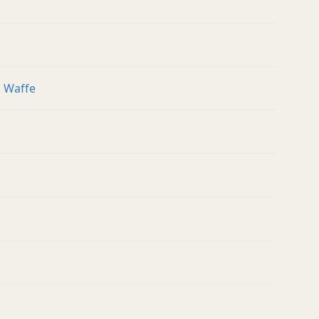
Waffe