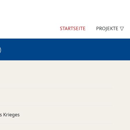
STARTSEITE
PROJEKTE ▽
)
s Krieges