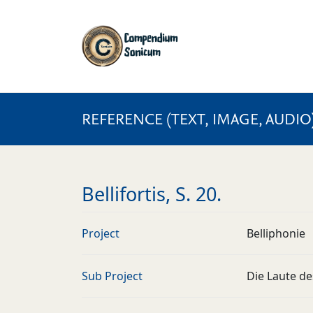
REFERENCE (TEXT, IMAGE, AUDIO
Bellifortis, S. 20.
Project
Belliphonie
Sub Project
Die Laute de