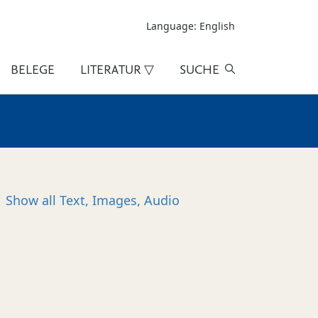
Language: English
BELEGE
LITERATUR ▽
SUCHE
Show all
Text, Images, Audio