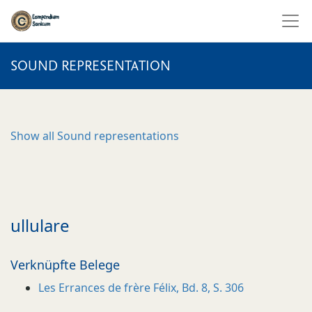
SOUND REPRESENTATION
Show all
Sound representations
ullulare
Verknüpfte Belege
Les Errances de frère Félix, Bd. 8, S. 306