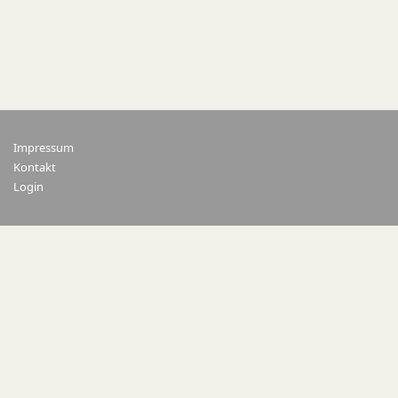
Impressum
Kontakt
Login