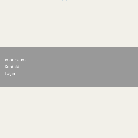
Impressum
Kontakt
Login