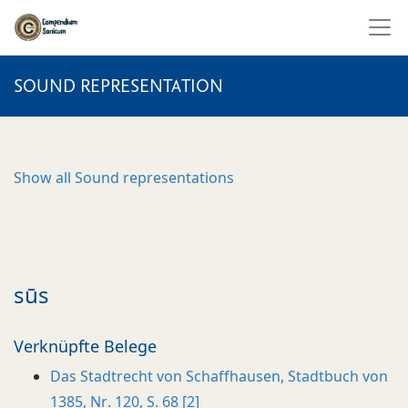
SOUND REPRESENTATION
Show all
Sound representations
sūs
Verknüpfte Belege
Das Stadtrecht von Schaffhausen, Stadtbuch von
1385, Nr. 120, S. 68 [2]