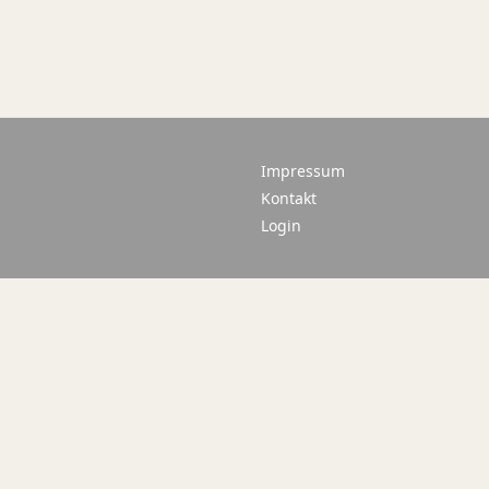
Impressum
Kontakt
Login