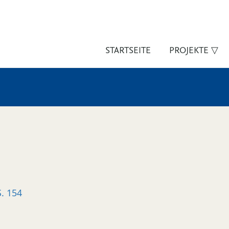
STARTSEITE
PROJEKTE ▽
S. 154