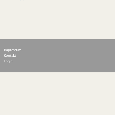
Impressum
Kontakt
Login