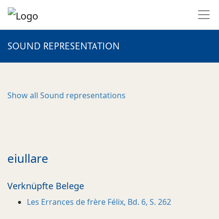
SOUND REPRESENTATION
Show all
Sound representations
eiullare
Verknüpfte Belege
Les Errances de frère Félix, Bd. 6, S. 262