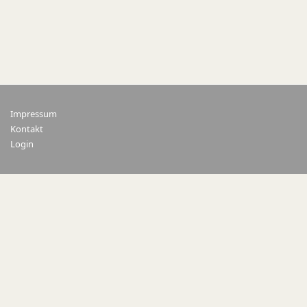
Impressum
Kontakt
Login