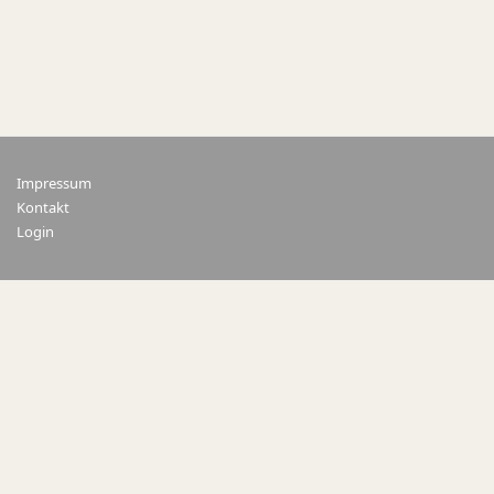
Impressum
Kontakt
Login