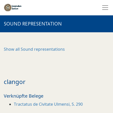
SOUND REPRESENTATION
Show all
Sound representations
clangor
Verknüpfte Belege
Tractatus de Civitate Ulmensi, S. 290