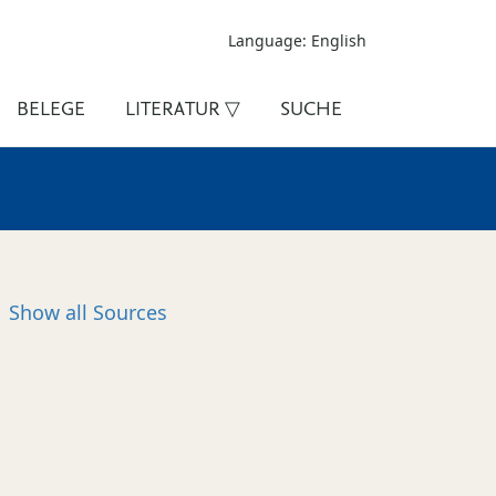
Language: English
BELEGE
LITERATUR ▽
SUCHE
Show all
Sources