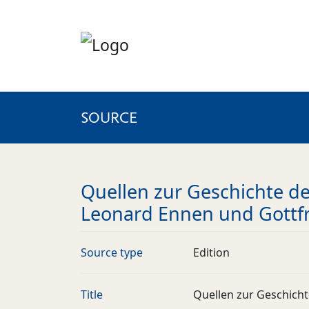
SOURCE
Quellen zur Geschichte der
Leonard Ennen und Gottfri
Source type
Edition
Title
Quellen zur Geschicht