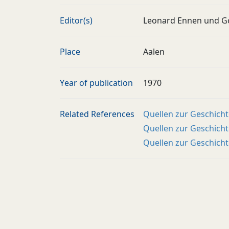
Editor(s)
Leonard Ennen und Go
Place
Aalen
Year of publication
1970
Related References
Quellen zur Geschichte
Quellen zur Geschichte 
Quellen zur Geschichte 