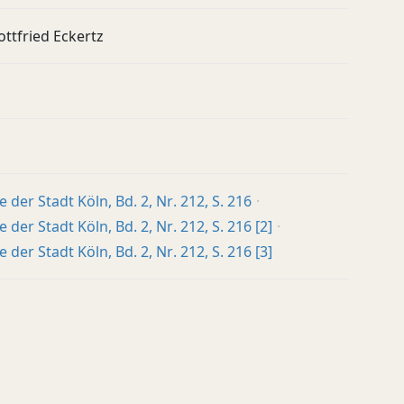
ttfried Eckertz
 der Stadt Köln, Bd. 2, Nr. 212, S. 216
der Stadt Köln, Bd. 2, Nr. 212, S. 216 [2]
der Stadt Köln, Bd. 2, Nr. 212, S. 216 [3]