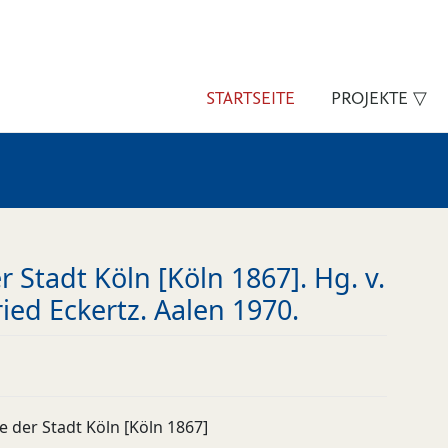
STARTSEITE
PROJEKTE ▽
 Stadt Köln [Köln 1867]. Hg. v.
ed Eckertz. Aalen 1970.
e der Stadt Köln [Köln 1867]