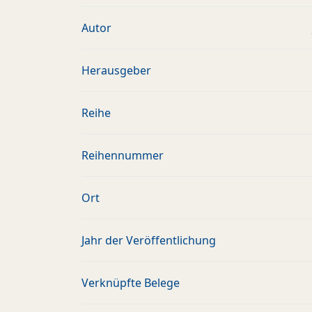
Autor
Herausgeber
Reihe
Reihennummer
Ort
Jahr der Veröffentlichung
Verknüpfte Belege