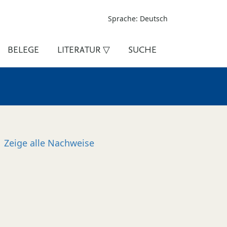
Sprache: Deutsch
BELEGE
LITERATUR ▽
SUCHE
Zeige alle
Nachweise