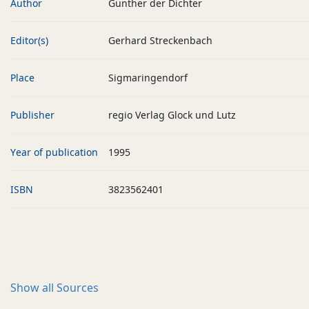
Author
Gunther der Dichter
Editor(s)
Gerhard Streckenbach
Place
Sigmaringendorf
Publisher
regio Verlag Glock und Lutz
Year of publication
1995
ISBN
3823562401
Show all
Sources