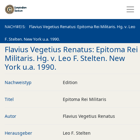
NACHWEIS
Flavius Vegetius Renatus: Epitoma Rei Militaris. Hg. v. Leo
NACHWEIS
F. Stelten. New York u.a. 1990.
Flavius Vegetius Renatus: Epitoma Rei
Militaris. Hg. v. Leo F. Stelten. New
York u.a. 1990.
Nachweistyp
Edition
Titel
Epitoma Rei Militaris
Autor
Flavius Vegetius Renatus
Herausgeber
Leo F. Stelten