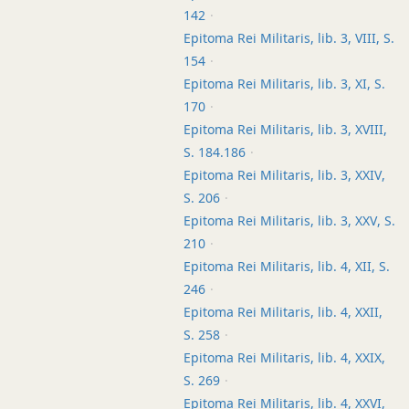
142
Epitoma Rei Militaris, lib. 3, VIII, S.
154
Epitoma Rei Militaris, lib. 3, XI, S.
170
Epitoma Rei Militaris, lib. 3, XVIII,
S. 184.186
Epitoma Rei Militaris, lib. 3, XXIV,
S. 206
Epitoma Rei Militaris, lib. 3, XXV, S.
210
Epitoma Rei Militaris, lib. 4, XII, S.
246
Epitoma Rei Militaris, lib. 4, XXII,
S. 258
Epitoma Rei Militaris, lib. 4, XXIX,
S. 269
Epitoma Rei Militaris, lib. 4, XXVI,