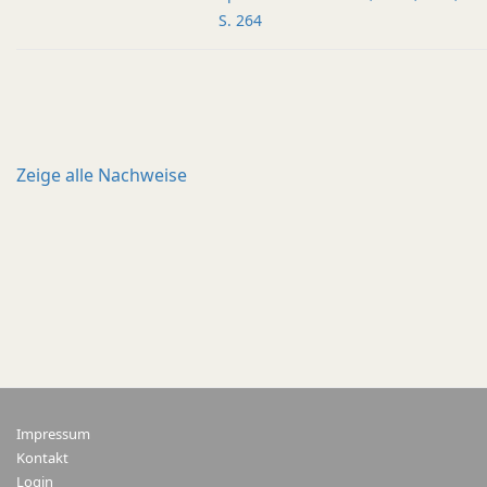
S. 264
Zeige alle
Nachweise
Impressum
Kontakt
Login