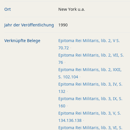
Ort
New York u.a.
Jahr der Veröffentlichung
1990
Verknüpfte Belege
Epitoma Rei Militaris, lib. 2, V S.
70.72
Epitoma Rei Militaris, lib. 2, VII, S.
76
Epitoma Rei Militaris, lib. 2, XXII,
S. 102.104
Epitoma Rei Militaris, lib. 3, IV, S.
132
Epitoma Rei Militaris, lib. 3, IX, S.
160
Epitoma Rei Militaris, lib. 3, V, S.
134.136.138
Epitoma Rei Militaris, lib. 3, VI, S.