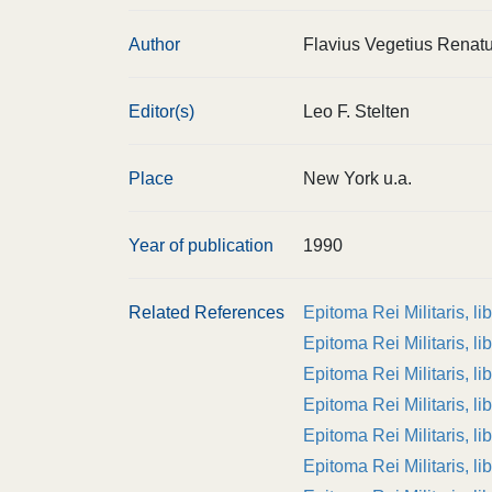
Author
Flavius Vegetius Renat
Editor(s)
Leo F. Stelten
Place
New York u.a.
Year of publication
1990
Related References
Epitoma Rei Militaris, lib
Epitoma Rei Militaris, lib.
Epitoma Rei Militaris, li
Epitoma Rei Militaris, lib
Epitoma Rei Militaris, lib
Epitoma Rei Militaris, li