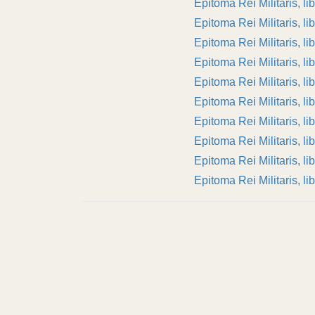
Epitoma Rei Militaris, lib
Epitoma Rei Militaris, lib
Epitoma Rei Militaris, lib
Epitoma Rei Militaris, lib
Epitoma Rei Militaris, li
Epitoma Rei Militaris, li
Epitoma Rei Militaris, lib
Epitoma Rei Militaris, lib
Epitoma Rei Militaris, li
Epitoma Rei Militaris, li