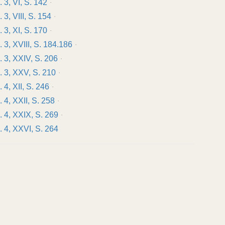
. 3, VI, S. 142
. 3, VIII, S. 154
. 3, XI, S. 170
. 3, XVIII, S. 184.186
b. 3, XXIV, S. 206
b. 3, XXV, S. 210
. 4, XII, S. 246
. 4, XXII, S. 258
b. 4, XXIX, S. 269
b. 4, XXVI, S. 264