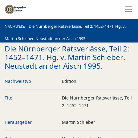
NACHWEIS
Die Nürnberger Ratsverlässe, Teil 2: 1452–1471. Hg. v.
NACHWEIS
Martin Schieber. Neustadt an der Aisch 1995.
Die Nürnberger Ratsverlässe, Teil 2:
1452–1471. Hg. v. Martin Schieber.
Neustadt an der Aisch 1995.
Nachweistyp
Edition
Titel
Die Nürnberger Ratsverlässe, Teil
2: 1452–1471
Herausgeber
Martin Schieber