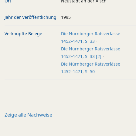
Ort
Neustadt an der Aisch
Jahr der Veröffentlichung
1995
Verknüpfte Belege
Die Nürnberger Ratsverlässe
1452–1471, S. 33
Die Nürnberger Ratsverlässe
1452–1471, S. 33 [2]
Die Nürnberger Ratsverlässe
1452–1471, S. 50
Zeige alle
Nachweise