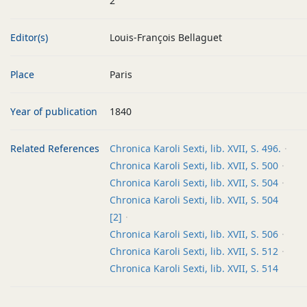
2
Editor(s)
Louis-François Bellaguet
Place
Paris
Year of publication
1840
Related References
Chronica Karoli Sexti, lib. XVII, S. 496.
Chronica Karoli Sexti, lib. XVII, S. 500
Chronica Karoli Sexti, lib. XVII, S. 504
Chronica Karoli Sexti, lib. XVII, S. 504
[2]
Chronica Karoli Sexti, lib. XVII, S. 506
Chronica Karoli Sexti, lib. XVII, S. 512
Chronica Karoli Sexti, lib. XVII, S. 514