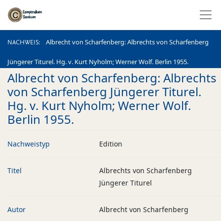
NACHWEIS
Albrecht von Scharfenberg: Albrechts von Scharfenberg
NACHWEIS
Jüngerer Titurel. Hg. v. Kurt Nyholm; Werner Wolf. Berlin 1955.
Albrecht von Scharfenberg: Albrechts
von Scharfenberg Jüngerer Titurel.
Hg. v. Kurt Nyholm; Werner Wolf.
Berlin 1955.
Nachweistyp
Edition
Titel
Albrechts von Scharfenberg
Jüngerer Titurel
Autor
Albrecht von Scharfenberg