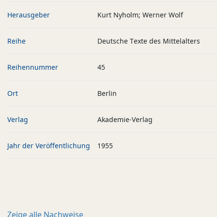
Herausgeber
Kurt Nyholm; Werner Wolf
Reihe
Deutsche Texte des Mittelalters
Reihennummer
45
Ort
Berlin
Verlag
Akademie-Verlag
Jahr der Veröffentlichung
1955
Zeige alle
Nachweise