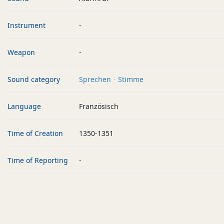
Instrument
-
Weapon
-
Sound category
Sprechen
Stimme
Language
Französisch
Time of Creation
1350-1351
Time of Reporting
-